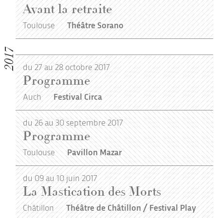
Avant la retraite
Toulouse
Théâtre Sorano
2017
du 27 au 28 octobre 2017
Programme
Auch
Festival Circa
du 26 au 30 septembre 2017
Programme
Toulouse
Pavillon Mazar
du 09 au 10 juin 2017
La Mastication des Morts
Châtillon
Théâtre de Châtillon / Festival Play