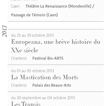
Caen
Théâtre La Renaissance (Mondeville) /
Passage de Témoin (Caen)
2013
du 25 au 29 octobre 2013
Europeana, une brève histoire du
XXe siècle
Charleroi
Festival Bis-ARTS
du 01 au 05 octobre 2013
La Mastication des Morts
Charleroi
Palais des Beaux-Arts
du 30 septembre au 04 octobre 2013
Les Transis