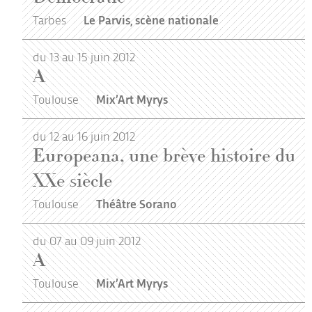
Tarbes
Le Parvis, scène nationale
du 13 au 15 juin 2012
A
Toulouse
Mix’Art Myrys
du 12 au 16 juin 2012
Europeana, une brève histoire du
XXe siècle
Toulouse
Théâtre Sorano
du 07 au 09 juin 2012
A
Toulouse
Mix’Art Myrys