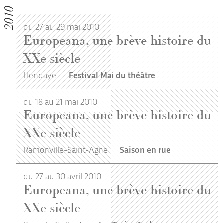
2010
du 27 au 29 mai 2010
Europeana, une brève histoire du
XXe siècle
Hendaye
Festival Mai du théâtre
du 18 au 21 mai 2010
Europeana, une brève histoire du
XXe siècle
Ramonville-Saint-Agne
Saison en rue
du 27 au 30 avril 2010
Europeana, une brève histoire du
XXe siècle