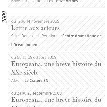
Brive-la-Gaillarde
Les Treize Arches
2009
du 12 au 14 novembre 2009
Lettre aux acteurs
Saint-Denis de la Réunion
Centre dramatique de
l’Océan Indien
du 06 au 09 octobre 2009
Europeana, une brève histoire du
XXe siècle
Alès
Le Cratère SN
du 24 au 25 septembre 2009
Europeana, une brève histoire du