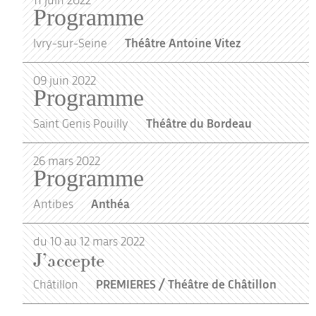
Programme
Ivry-sur-Seine
Théâtre Antoine Vitez
09
juin
2022
Programme
Saint Genis Pouilly
Théâtre du Bordeau
26
mars
2022
Programme
Antibes
Anthéa
du 10 au 12 mars 2022
J’accepte
Châtillon
PREMIERES / Théâtre de Châtillon