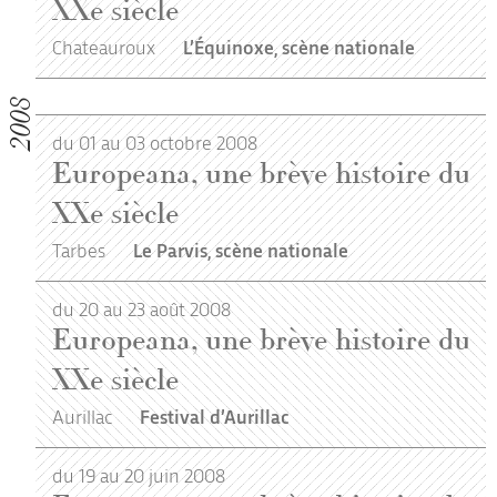
XXe siècle
Chateauroux
L’Équinoxe, scène nationale
2008
du 01 au 03 octobre 2008
Europeana, une brève histoire du
XXe siècle
Tarbes
Le Parvis, scène nationale
du 20 au 23 août 2008
Europeana, une brève histoire du
XXe siècle
Aurillac
Festival d’Aurillac
du 19 au 20 juin 2008