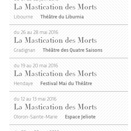
La Mastication des Morts
Libourne
Théâtre du Liburnia
du 26 au 28 mai 2016
La Mastication des Morts
Gradignan
Théâtre des Quatre Saisons
du 19 au 20 mai 2016
La Mastication des Morts
Hendaye
Festival Mai du Théâtre
du 12 au 13 mai 2016
La Mastication des Morts
Oloron-Sainte-Marie
Espace Jeliote