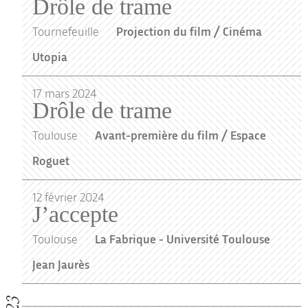
Drôle de trame
Tournefeuille
Projection du film / Cinéma
Utopia
17
mars
2024
Drôle de trame
Toulouse
Avant-première du film / Espace
Roguet
12
février
2024
J’accepte
Toulouse
La Fabrique - Université Toulouse
Jean Jaurès