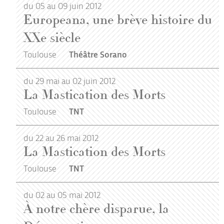
du 05 au 09 juin 2012
Europeana, une brève histoire du
XXe siècle
Toulouse
Théâtre Sorano
du 29 mai au 02 juin 2012
La Mastication des Morts
Toulouse
TNT
du 22 au 26 mai 2012
La Mastication des Morts
Toulouse
TNT
du 02 au 05 mai 2012
À notre chère disparue, la