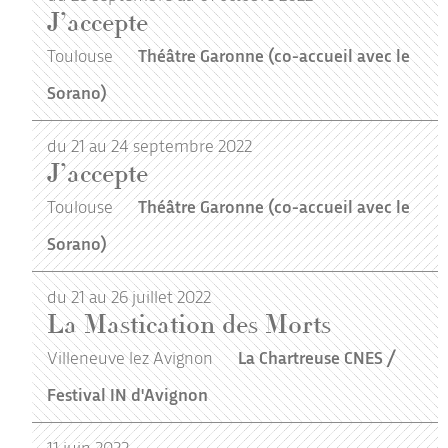
J’accepte
Toulouse
Théâtre Garonne (co-accueil avec le
Sorano)
du 21 au 24 septembre 2022
J’accepte
Toulouse
Théâtre Garonne (co-accueil avec le
Sorano)
du 21 au 26 juillet 2022
La Mastication des Morts
Villeneuve lez Avignon
La Chartreuse CNES /
Festival IN d'Avignon
11
juin
2022