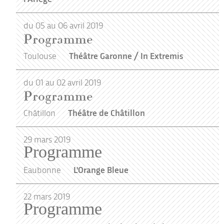
du 05 au 06 avril 2019
Programme
Toulouse
Théâtre Garonne / In Extremis
du 01 au 02 avril 2019
Programme
Châtillon
Théâtre de Châtillon
29
mars
2019
Programme
Eaubonne
L'Orange Bleue
22
mars
2019
Programme