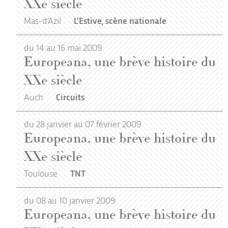
XXe siècle
Mas-d’Azil
L’Estive, scène nationale
du 14 au 16 mai 2009
Europeana, une brève histoire du
XXe siècle
Auch
Circuits
du 28 janvier au 07 février 2009
Europeana, une brève histoire du
XXe siècle
Toulouse
TNT
du 08 au 10 janvier 2009
Europeana, une brève histoire du