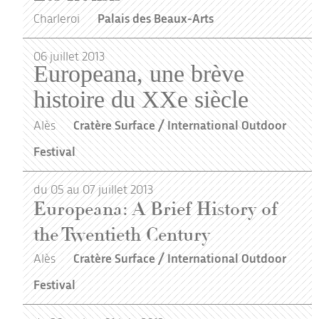
Charleroi
Palais des Beaux-Arts
06
juillet
2013
Europeana, une brève
histoire du XXe siècle
Alès
Cratère Surface / International Outdoor
Festival
du 05 au 07 juillet 2013
Europeana: A Brief History of
the Twentieth Century
Alès
Cratère Surface / International Outdoor
Festival