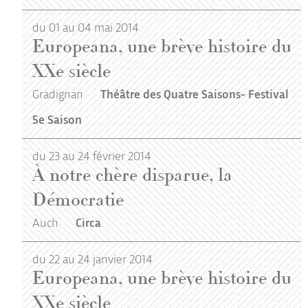
du 01 au 04 mai 2014
Europeana, une brève histoire du
XXe siècle
Gradignan
Théâtre des Quatre Saisons- Festival
5e Saison
du 23 au 24 février 2014
À notre chère disparue, la
Démocratie
Auch
Circa
du 22 au 24 janvier 2014
Europeana, une brève histoire du
XXe siècle